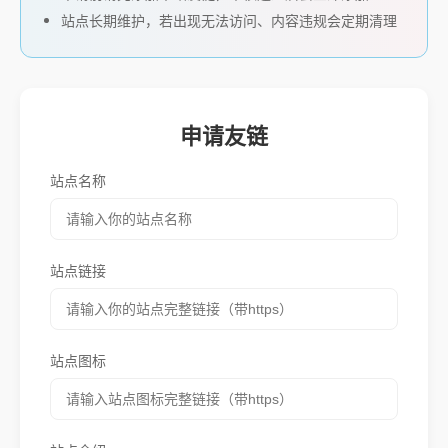
站点长期维护，若出现无法访问、内容违规会定期清理
申请友链
站点名称
站点链接
站点图标