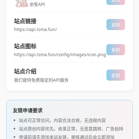
余笙API
站点链接
复制
https://api.lsma.fun/
站点图标
复制
https://api.lsma.fun/config/images/icon.png
站点介绍
复制
我们提供免费稳定的API服务
友链申请要求
站点可正常访问，内容合法合规，无违规内容
站点原创内容优先，收录正常，无恶意跳转、广告劫持
申请前请先添加本站友链，审核通过后会立即添加