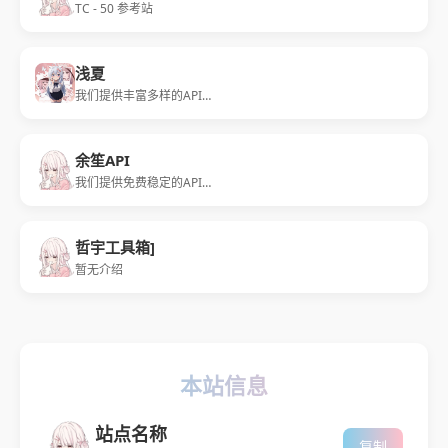
TC - 50 参考站
浅夏
我们提供丰富多样的API接口，接口仅提供学习，请勿用于商用。
余笙API
我们提供免费稳定的API服务
哲宇工具箱]
暂无介绍
本站信息
站点名称
复制