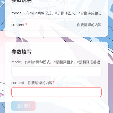
参数说明
mode
有d和e两种模式，d是翻译回来，e是翻译成兽语
*
content
你要翻译的内容
参数填写
mode：有d和e两种模式，d是翻译回来，e是翻译成兽语
*
content：你要翻译的内容
提交测试